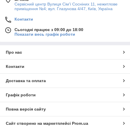
Сервісний центр Вулиця Сім'ї Сосніних 11, нежитлове
приміщення №4; вул. Глазунова 4/47, Київ, Україна
Контакти
Сьогодні працює з 09:00 до 18:00
Показати весь графік роботи
Про нас
Контакти
Доставка та оплата
Графік роботи
Повна версія сайту
Сайт створено на маркетплейсі
Prom.ua