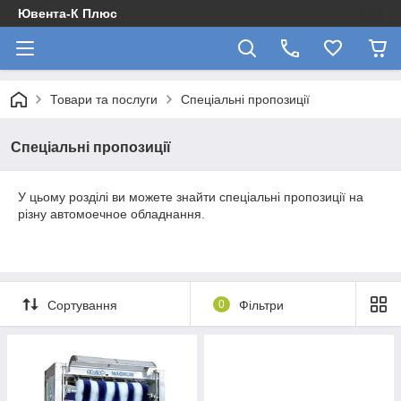
Ювента-К Плюс
Товари та послуги
Спеціальні пропозиції
Спеціальні пропозиції
У цьому розділі ви можете знайти спеціальні пропозиції на
різну автомоечное обладнання.
Сортування
0
Фільтри