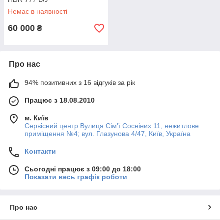
Немає в наявності
60 000
₴
Про нас
94% позитивних з 16 відгуків за рік
Працює з 18.08.2010
м. Київ
Сервісний центр Вулиця Сім'ї Сосніних 11, нежитлове
приміщення №4; вул. Глазунова 4/47, Київ, Україна
Контакти
Сьогодні працює з 09:00 до 18:00
Показати весь графік роботи
Про нас