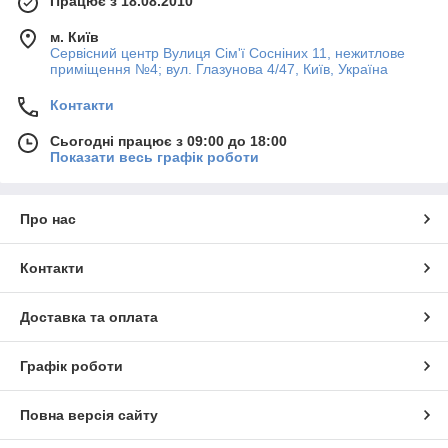
Працює з 18.08.2010
м. Київ
Сервісний центр Вулиця Сім'ї Сосніних 11, нежитлове
приміщення №4; вул. Глазунова 4/47, Київ, Україна
Контакти
Сьогодні працює з 09:00 до 18:00
Показати весь графік роботи
Про нас
Контакти
Доставка та оплата
Графік роботи
Повна версія сайту