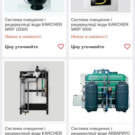
Система очищення і
Система очищення і
рециркуляції води KARCHER
рециркуляції води KARCHER
WRP 10000
WRP 3000
Немає в наявності
Немає в наявності
Ціну уточнюйте
Ціну уточнюйте
Система очищення і
Система очищення і
рециркуляції води KARCHER
рециркуляції води АКВАРИУС