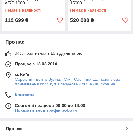
WRP 1000
15000
Немає в наявності
Немає в наявності
112 699
520 000
₴
₴
Про нас
94% позитивних з 16 відгуків за рік
Працює з 18.08.2010
м. Київ
Сервісний центр Вулиця Сім'ї Сосніних 11, нежитлове
приміщення №4; вул. Глазунова 4/47, Київ, Україна
Контакти
Сьогодні працює з 09:00 до 18:00
Показати весь графік роботи
Про нас