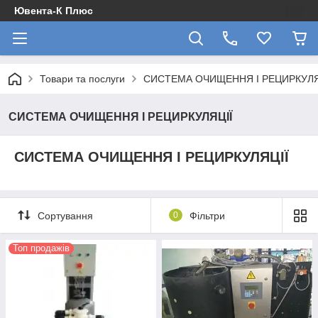
Ювента-К Плюс
Товари та послуги
СИСТЕМА ОЧИЩЕННЯ І РЕЦИРКУЛЯ
СИСТЕМА ОЧИЩЕННЯ І РЕЦИРКУЛЯЦІЇ
СИСТЕМА ОЧИЩЕННЯ І РЕЦИРКУЛЯЦІЇ
Сортування
0
Фільтри
Топ продажів