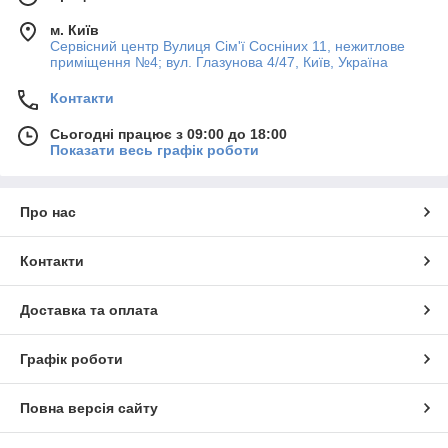
м. Київ
Сервісний центр Вулиця Сім'ї Сосніних 11, нежитлове
приміщення №4; вул. Глазунова 4/47, Київ, Україна
Контакти
Сьогодні працює з 09:00 до 18:00
Показати весь графік роботи
Про нас
Контакти
Доставка та оплата
Графік роботи
Повна версія сайту