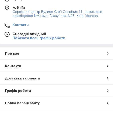
м. Київ
Сервісний центр Вулиця Сім'ї Сосніних 11, нежитлове
приміщення №4; вул. Глазунова 4/47, Київ, Україна
Контакти
Сьогодні вихідний
Показати весь графік роботи
Про нас
Контакти
Доставка та оплата
Графік роботи
Повна версія сайту