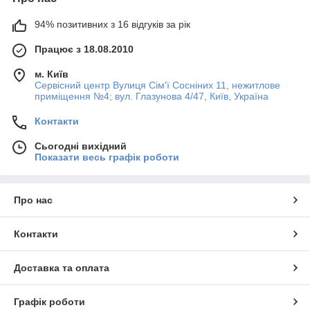
94% позитивних з 16 відгуків за рік
Працює з 18.08.2010
м. Київ
Сервісний центр Вулиця Сім'ї Сосніних 11, нежитлове
приміщення №4; вул. Глазунова 4/47, Київ, Україна
Контакти
Сьогодні вихідний
Показати весь графік роботи
Про нас
Контакти
Доставка та оплата
Графік роботи