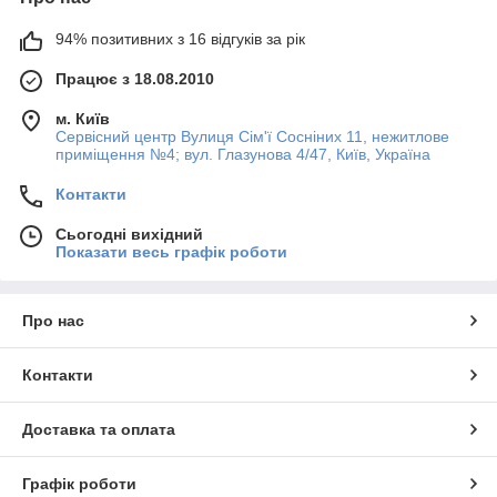
94% позитивних з 16 відгуків за рік
Працює з 18.08.2010
м. Київ
Сервісний центр Вулиця Сім'ї Сосніних 11, нежитлове
приміщення №4; вул. Глазунова 4/47, Київ, Україна
Контакти
Сьогодні вихідний
Показати весь графік роботи
Про нас
Контакти
Доставка та оплата
Графік роботи