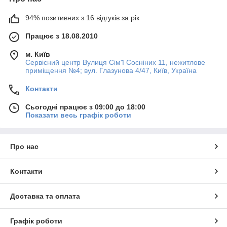
94% позитивних з 16 відгуків за рік
Працює з 18.08.2010
м. Київ
Сервісний центр Вулиця Сім'ї Сосніних 11, нежитлове
приміщення №4; вул. Глазунова 4/47, Київ, Україна
Контакти
Сьогодні працює з 09:00 до 18:00
Показати весь графік роботи
Про нас
Контакти
Доставка та оплата
Графік роботи