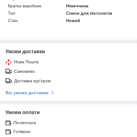
Країна виробник
Німеччина
Тип
Списи для пістолетів
Стан
Новий
Умови доставки
Нова Пошта
Самовивіз
Доставка кур'єром
Всі умови доставки
Умови оплати
Післяплата
Готівкою