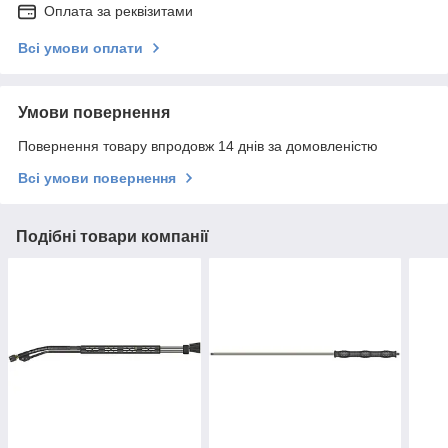
Оплата за реквізитами
Всі умови оплати
Умови повернення
Повернення товару впродовж 14 днів за домовленістю
Всі умови повернення
Подібні товари компанії