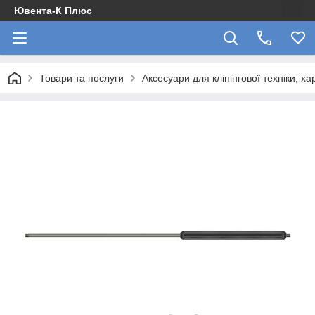
Ювента-К Плюс
Товари та послуги
Аксесуари для клінінгової техніки, х