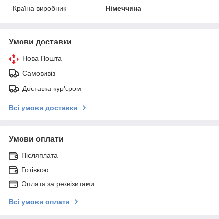
Країна виробник
Німеччина
Умови доставки
Нова Пошта
Самовивіз
Доставка кур'єром
Всі умови доставки
Умови оплати
Післяплата
Готівкою
Оплата за реквізитами
Всі умови оплати