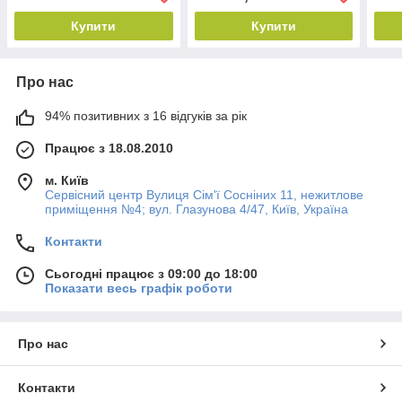
Купити
Купити
Про нас
94% позитивних з 16 відгуків за рік
Працює з 18.08.2010
м. Київ
Сервісний центр Вулиця Сім'ї Сосніних 11, нежитлове
приміщення №4; вул. Глазунова 4/47, Київ, Україна
Контакти
Сьогодні працює з 09:00 до 18:00
Показати весь графік роботи
Про нас
Контакти