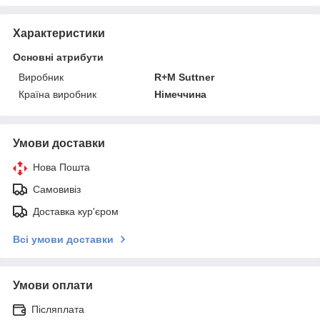
Характеристики
Основні атрибути
Виробник
R+M Suttner
Країна виробник
Німеччина
Умови доставки
Нова Пошта
Самовивіз
Доставка кур'єром
Всі умови доставки
Умови оплати
Післяплата