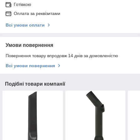
Готівкою
Оплата за реквізитами
Всі умови оплати
Умови повернення
Повернення товару впродовж 14 днів за домовленістю
Всі умови повернення
Подібні товари компанії