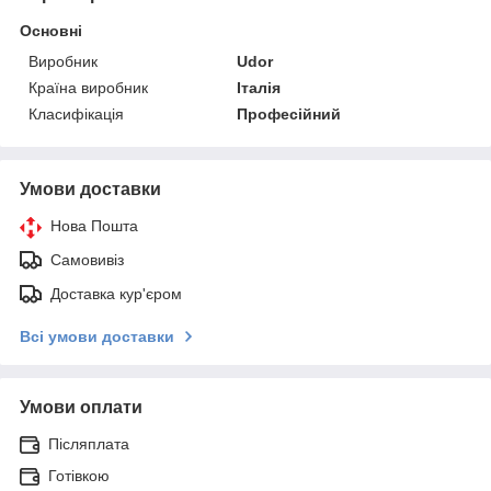
Основні
Виробник
Udor
Країна виробник
Італія
Класифікація
Професійний
Умови доставки
Нова Пошта
Самовивіз
Доставка кур'єром
Всі умови доставки
Умови оплати
Післяплата
Готівкою