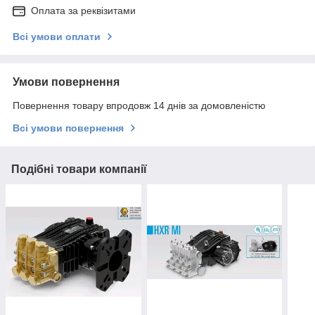
Оплата за реквізитами
Всі умови оплати
Умови повернення
Повернення товару впродовж 14 днів за домовленістю
Всі умови повернення
Подібні товари компанії