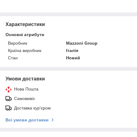
Характеристики
Основні атрибути
Виробник
Mazzoni Group
Країна виробник
Італія
Стан
Новий
Умови доставки
Нова Пошта
Самовивіз
Доставка кур'єром
Всі умови доставки