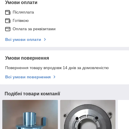
Умови оплати
Післяплата
Готівкою
Оплата за реквізитами
Всі умови оплати
Умови повернення
Повернення товару впродовж 14 днів за домовленістю
Всі умови повернення
Подібні товари компанії