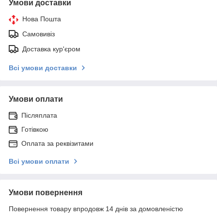
Умови доставки
Нова Пошта
Самовивіз
Доставка кур'єром
Всі умови доставки
Умови оплати
Післяплата
Готівкою
Оплата за реквізитами
Всі умови оплати
Умови повернення
Повернення товару впродовж 14 днів за домовленістю