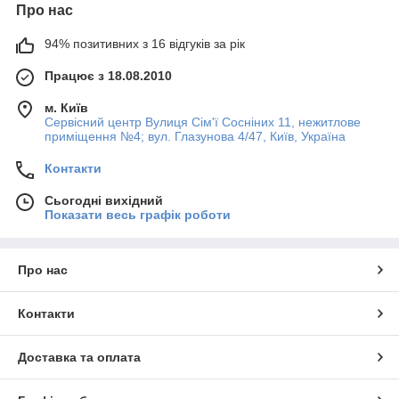
Про нас
94% позитивних з 16 відгуків за рік
Працює з 18.08.2010
м. Київ
Сервісний центр Вулиця Сім'ї Сосніних 11, нежитлове
приміщення №4; вул. Глазунова 4/47, Київ, Україна
Контакти
Сьогодні вихідний
Показати весь графік роботи
Про нас
Контакти
Доставка та оплата