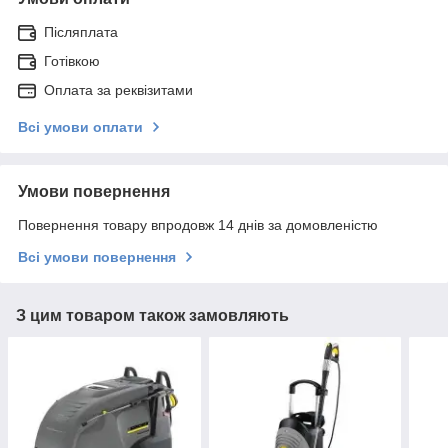
Післяплата
Готівкою
Оплата за реквізитами
Всі умови оплати
Умови повернення
Повернення товару впродовж 14 днів за домовленістю
Всі умови повернення
З цим товаром також замовляють