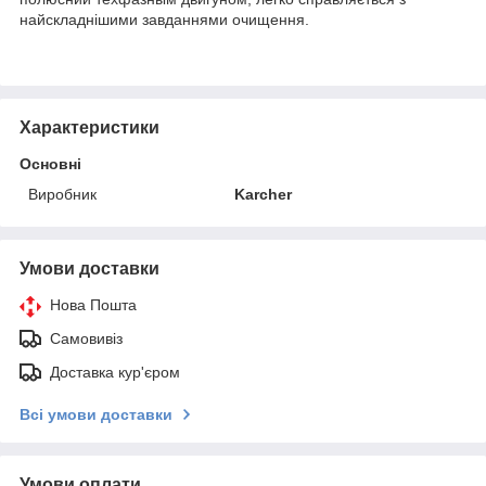
найскладнішими завданнями очищення.
Характеристики
Основні
Виробник
Karcher
Умови доставки
Нова Пошта
Самовивіз
Доставка кур'єром
Всі умови доставки
Умови оплати