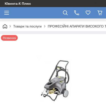
Ювента-К Плюс
Товари та послуги
ПРОФЕСІЙНІ АПАРАТИ ВИСОКОГО 
Новинка