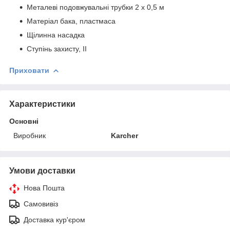
Металеві подовжувальні трубки 2 х 0,5 м
Матеріал бака, пластмаса
Щілинна насадка
Ступінь захисту, II
Приховати
Характеристики
Основні
Виробник
Karcher
Умови доставки
Нова Пошта
Самовивіз
Доставка кур'єром