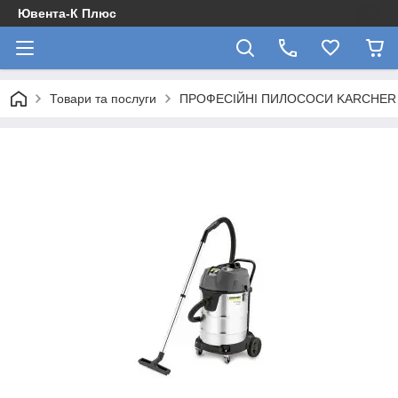
Ювента-К Плюс
Товари та послуги
ПРОФЕСІЙНІ ПИЛОСОСИ KARCHER