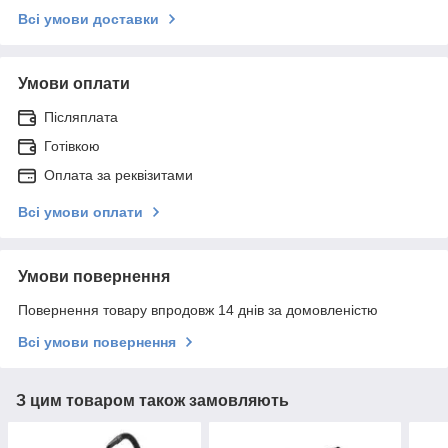
Всі умови доставки
Умови оплати
Післяплата
Готівкою
Оплата за реквізитами
Всі умови оплати
Умови повернення
Повернення товару впродовж 14 днів за домовленістю
Всі умови повернення
З цим товаром також замовляють