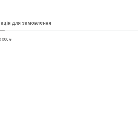
ація для замовлення
 000 ₴