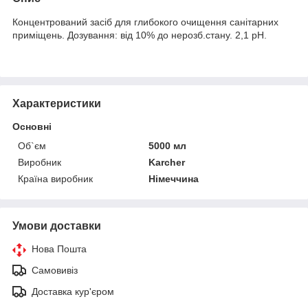
Концентрований засіб для глибокого очищення санітарних
приміщень. Дозування: від 10% до нерозб.стану. 2,1 pH.
Характеристики
Основні
Об`єм
5000 мл
Виробник
Karcher
Країна виробник
Німеччина
Умови доставки
Нова Пошта
Самовивіз
Доставка кур'єром