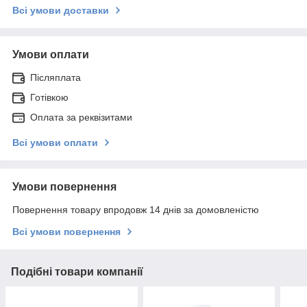
Всі умови доставки
Умови оплати
Післяплата
Готівкою
Оплата за реквізитами
Всі умови оплати
Умови повернення
Повернення товару впродовж 14 днів за домовленістю
Всі умови повернення
Подібні товари компанії