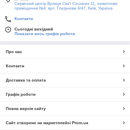
Сервісний центр Вулиця Сім'ї Сосніних 11, нежитлове
приміщення №4; вул. Глазунова 4/47, Київ, Україна
Контакти
Сьогодні вихідний
Показати весь графік роботи
Про нас
Контакти
Доставка та оплата
Графік роботи
Повна версія сайту
Сайт створено на маркетплейсі
Prom.ua