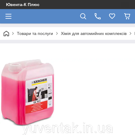
Ювента-К Плюс
Товари та послуги
Хімія для автомийних комплексів